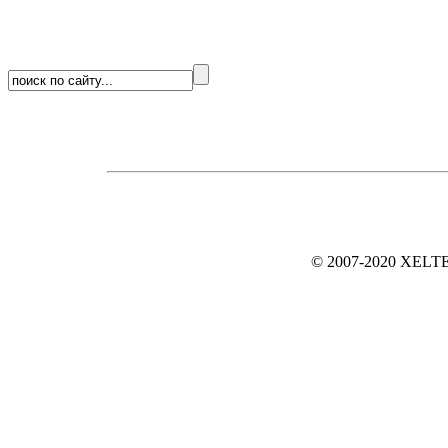
© 2007-2020 XELTE