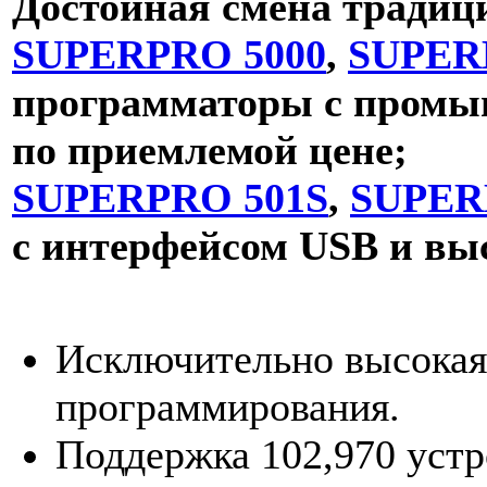
Достойная смена традиц
SUPERPRO 5000
,
SUPER
программаторы с промы
по приемлемой цене;
SUPERPRO 501S
,
SUPER
с интерфейсом USB и вы
Исключительно высокая
программирования.
Поддержка 102,970 уст