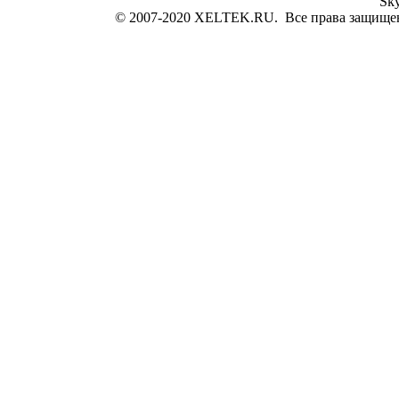
Sk
© 2007-2020 XELTEK.RU. Все права защище