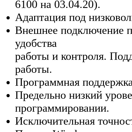
6100 на 03.04.20).
Адаптация под низковоль
Внешнее подключение п
удобства
работы и контроля. По
работы.
Программная поддержка
Предельно низкий уров
программировании.
Исключительная точнос