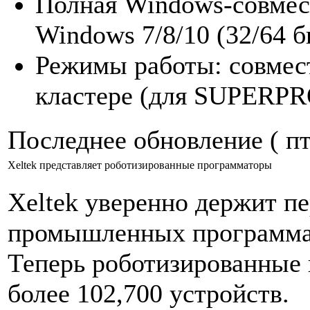
Полная Windows-совмест
Windows 7/8/10 (32/64 б
Режимы работы: совмест
кластере (для SUPERPRO
Последнее обновление ( пт
Xeltek представляет роботизированные программаторы
Xeltek уверенно держит пе
промышленных программа
Теперь роботизированные
более 102,700 устройств.