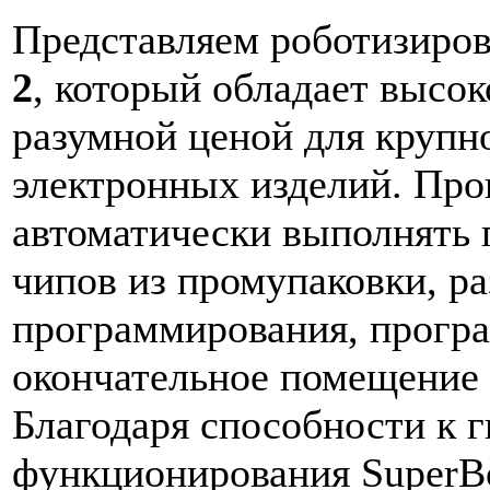
Представляем роботизиро
2
, который обладает высо
разумной ценой для крупн
электронных изделий. Пр
автоматически выполнять
чипов из промупаковки, ра
программирования, програ
окончательное помещение 
Благодаря способности к 
функционирования SuperBo