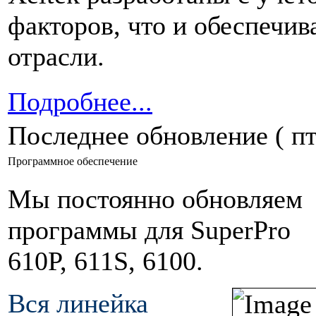
факторов, что и обеспечив
отрасли.
Подробнее...
Последнее обновление ( пт
Программное обеспечение
Мы постоянно обновляем
программы для SuperPro
610P, 611S, 6100.
Вся линейка