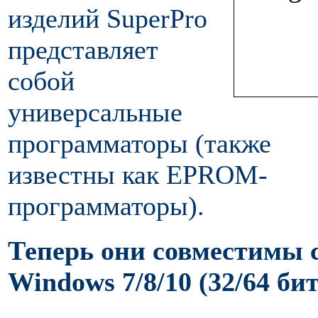
изделий SuperPro
представляет
собой
универсальные
программаторы (также
известны как EPROM-
программаторы).
Теперь они совместимы 
Windows 7/8/10 (32/64 бит