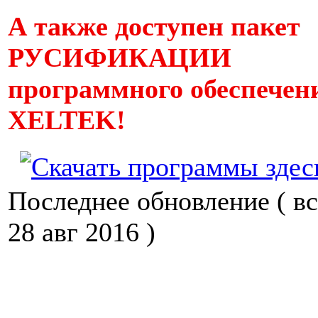
А также доступен пакет
РУСИФИКАЦИИ
программного обеспечен
XELTEK!
Последнее обновление ( вс
28 авг 2016 )